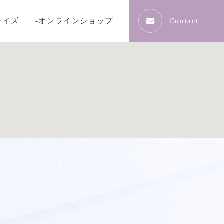
ャイズ
-オンラインショップ
Contact