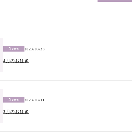
News
2023/03/23
4月のおはぎ
News
2023/03/11
3月のおはぎ