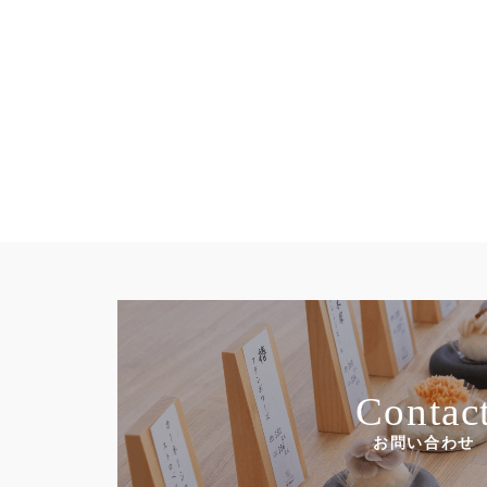
Contac
お問い合わせ