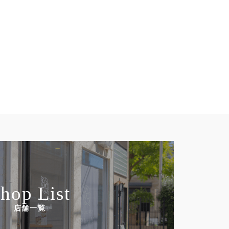
hop List
店舗一覧