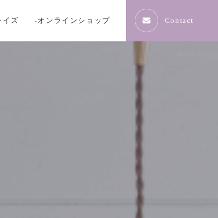
ャイズ
-オンラインショップ
Contact